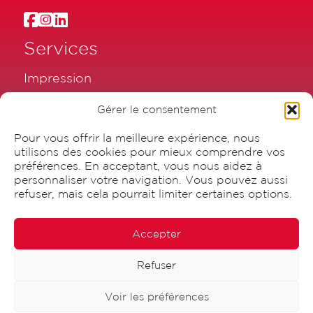
Services
Impression
Réalisation publicitaire
Gérer le consentement
Emballage
Pour vous offrir la meilleure expérience, nous
Graphisme
utilisons des cookies pour mieux comprendre vos
préférences. En acceptant, vous nous aidez à
personnaliser votre navigation. Vous pouvez aussi
refuser, mais cela pourrait limiter certaines options.
Accepter
Refuser
Canisius SA
Voir les préférences