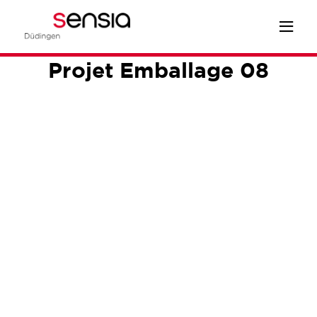
Projet Emballage 08