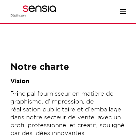
Notre charte
Vision
Principal fournisseur en matière de
graphisme, d’impression, de
réalisation publicitaire et d’emballage
dans notre secteur de vente, avec un
profil professionnel et créatif, souligné
par des idées innovantes.