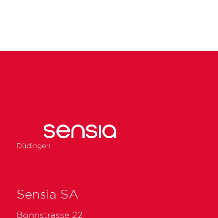
Sensia SA
Bonnstrasse 22