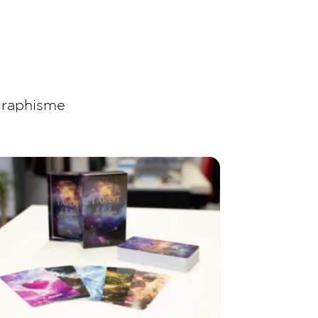
raphisme