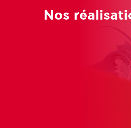
Nos réalisat