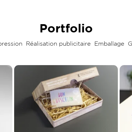
Portfolio
pression
Réalisation publicitaire
Emballage
G