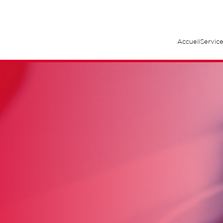
Accueil
Service