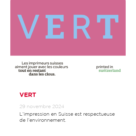
VERT
29 novembre 2024
L’impression en Suisse est respectueuse
de l’environnement.