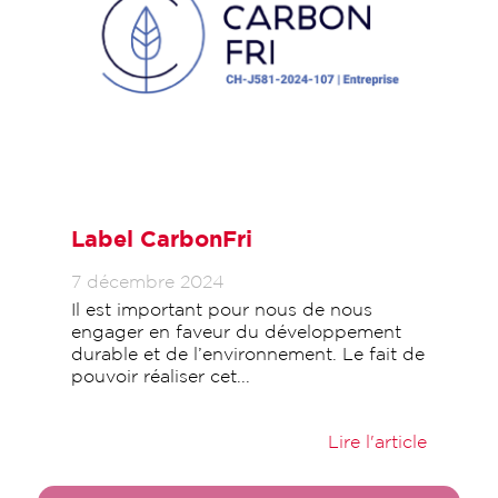
Label CarbonFri
7 décembre 2024
Il est important pour nous de nous
engager en faveur du développement
durable et de l’environnement. Le fait de
pouvoir réaliser cet...
Lire l'article