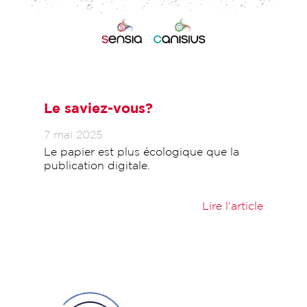
Le saviez-vous?
7 mai 2025
Le papier est plus écologique que la
publication digitale.
Lire l'article