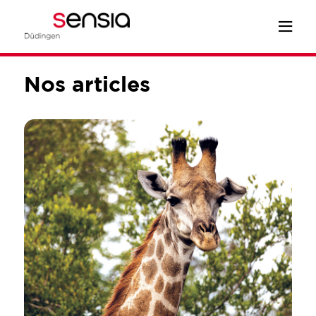
Nos articles