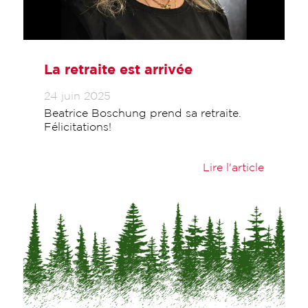
La retraite est arrivée
24 juin 2025
Beatrice Boschung prend sa retraite.
Félicitations!
Lire l'article