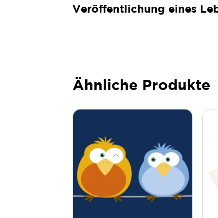
Veröffentlichung eines Le
Ähnliche Produkte