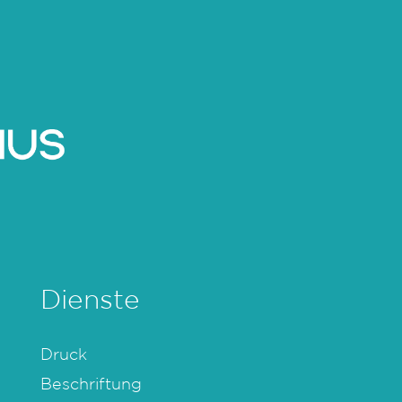
Dienste
Druck
Beschriftung