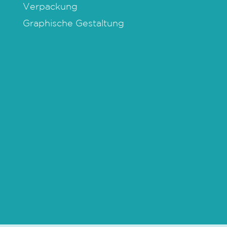
Verpackung
Graphische Gestaltung