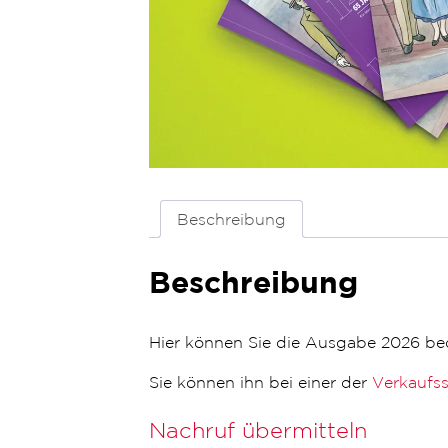
Beschreibung
Beschreibung
Hier können Sie die Ausgabe 2026 be
Sie können ihn bei einer der
Verkaufss
Nachruf übermitteln