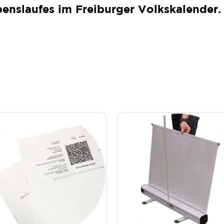
benslaufes im Freiburger Volkskalender.