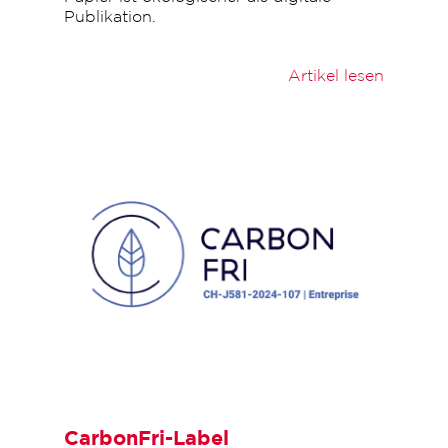
Publikation.
Artikel lesen
CarbonFri-Label