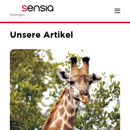
Unsere Artikel