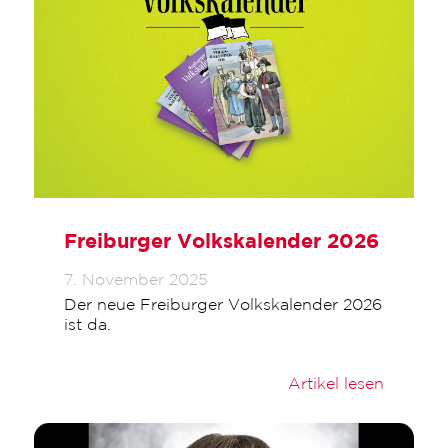
Freiburger Volkskalender 2026
7. November 2025
Der neue Freiburger Volkskalender 2026
ist da.
Artikel lesen