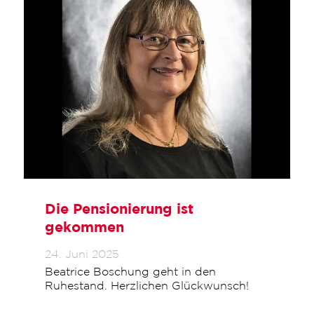
Die Pensionierung ist
gekommen
24. Juni 2025
Beatrice Boschung geht in den
Ruhestand. Herzlichen Glückwunsch!