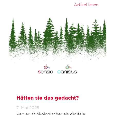
Artikel lesen
Hätten sie das gedacht?
7. Mai 2025
Papier ist ökologischer als digitale