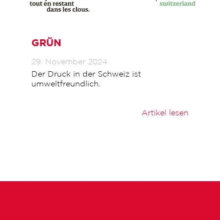
GRÜN
29. November 2024
Der Druck in der Schweiz ist
umweltfreundlich.
Artikel lesen