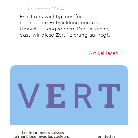
7. Dezember 2024
Es ist uns wichtig, uns für eine
nachhaltige Entwicklung und die
Umwelt zu engagieren. Die Tatsache,
dass wir diese Zertifizierung auf regi...
Artikel lesen