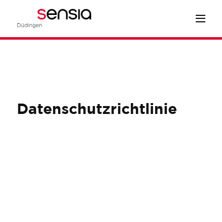
Datenschutzrichtlinie