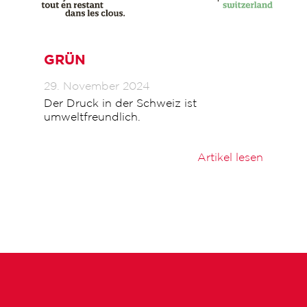
GRÜN
29. November 2024
Der Druck in der Schweiz ist
umweltfreundlich.
Artikel lesen