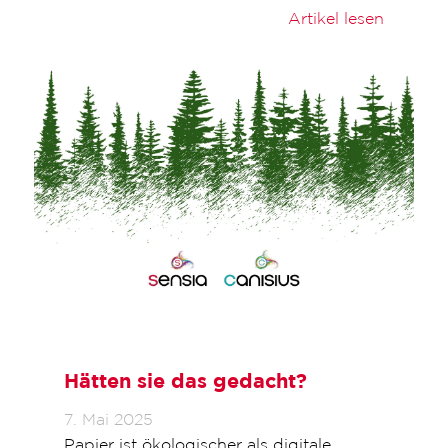
Artikel lesen
Hätten sie das gedacht?
7. Mai 2025
Papier ist ökologischer als digitale