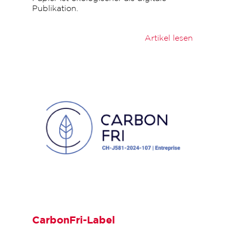
Publikation.
Artikel lesen
CarbonFri-Label