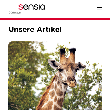
Unsere Artikel