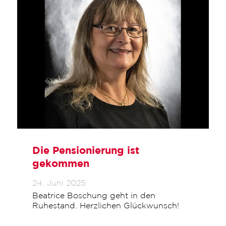
Die Pensionierung ist
gekommen
24. Juni 2025
Beatrice Boschung geht in den
Ruhestand. Herzlichen Glückwunsch!