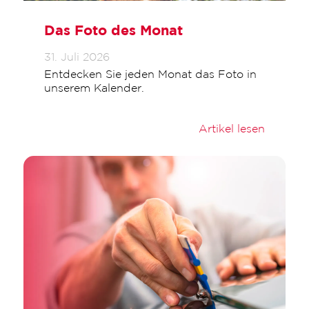
Das Foto des Monat
31. Juli 2026
Entdecken Sie jeden Monat das Foto in
unserem Kalender.
Artikel lesen