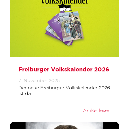
Freiburger Volkskalender 2026
7. November 2025
Der neue Freiburger Volkskalender 2026
ist da.
Artikel lesen