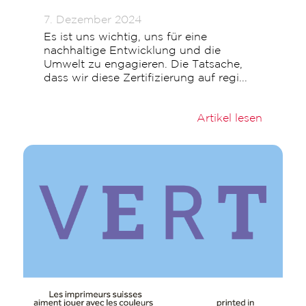
7. Dezember 2024
Es ist uns wichtig, uns für eine
nachhaltige Entwicklung und die
Umwelt zu engagieren. Die Tatsache,
dass wir diese Zertifizierung auf regi...
Artikel lesen